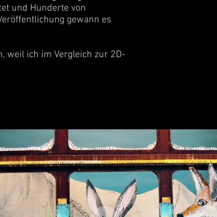
itet und Hunderte von
 Veröffentlichung gewann es
weil ich im Vergleich zur 2D-